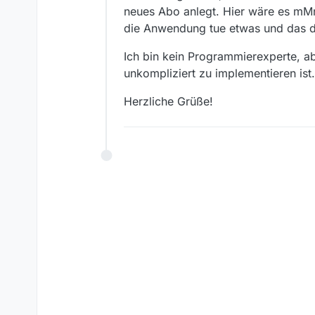
neues Abo anlegt. Hier wäre es mMn 
die Anwendung tue etwas und das d
Ich bin kein Programmierexperte, ab
unkompliziert zu implementieren ist
Herzliche Grüße!