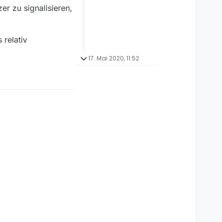
r zu signalisieren,
 relativ
17. Mai 2020, 11:52