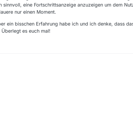
sinnvoll, eine Fortschrittsanzeige anzuzeigen um dem Nutze
auere nur einen Moment.
er ein bisschen Erfahrung habe ich und ich denke, dass das
. Überlegt es euch mal!