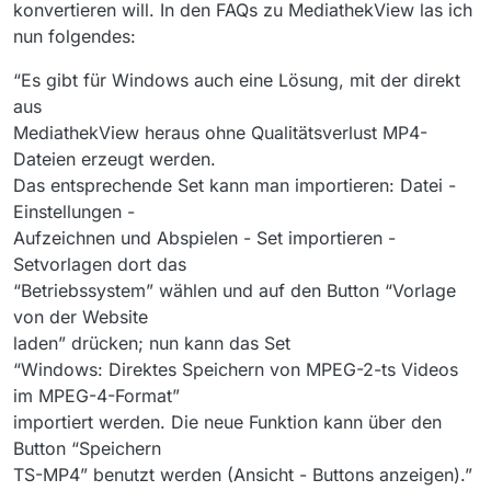
konvertieren will. In den FAQs zu MediathekView las ich
nun folgendes:
“Es gibt für Windows auch eine Lösung, mit der direkt
aus
MediathekView heraus ohne Qualitätsverlust MP4-
Dateien erzeugt werden.
Das entsprechende Set kann man importieren: Datei -
Einstellungen -
Aufzeichnen und Abspielen - Set importieren -
Setvorlagen dort das
“Betriebssystem” wählen und auf den Button “Vorlage
von der Website
laden” drücken; nun kann das Set
“Windows: Direktes Speichern von MPEG-2-ts Videos
im MPEG-4-Format”
importiert werden. Die neue Funktion kann über den
Button “Speichern
TS-MP4” benutzt werden (Ansicht - Buttons anzeigen).”