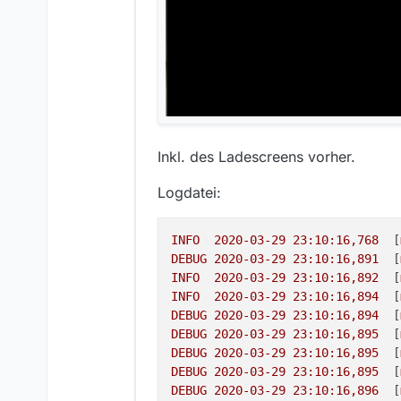
Inkl. des Ladescreens vorher.
Logdatei:
INFO
2020-03-29 23:10:16
,768
  [
DEBUG
2020-03-29 23:10:16
,891
  [
INFO
2020-03-29 23:10:16
,892
  [
INFO
2020-03-29 23:10:16
,894
  [
DEBUG
2020-03-29 23:10:16
,894
  [
DEBUG
2020-03-29 23:10:16
,895
  [
DEBUG
2020-03-29 23:10:16
,895
  [
DEBUG
2020-03-29 23:10:16
,895
  [
DEBUG
2020-03-29 23:10:16
,896
  [