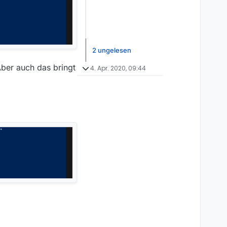
2 ungelesen
Aber auch das bringt
4. Apr. 2020, 09:44