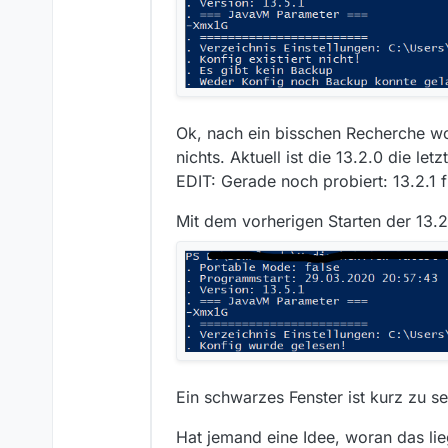
Ok, nach ein bisschen Recherche wol
nichts. Aktuell ist die 13.2.0 die let
EDIT: Gerade noch probiert: 13.2.1 f
Mit dem vorherigen Starten der 13
Ein schwarzes Fenster ist kurz zu se
Hat jemand eine Idee, woran das li