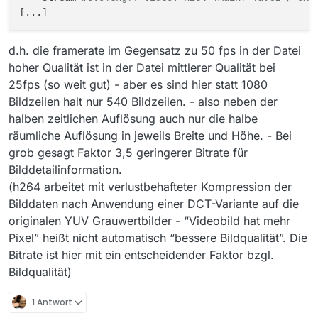
d.h. die framerate im Gegensatz zu 50 fps in der Datei
hoher Qualität ist in der Datei mittlerer Qualität bei
25fps (so weit gut) - aber es sind hier statt 1080
Bildzeilen halt nur 540 Bildzeilen. - also neben der
halben zeitlichen Auflösung auch nur die halbe
räumliche Auflösung in jeweils Breite und Höhe. - Bei
grob gesagt Faktor 3,5 geringerer Bitrate für
Bilddetailinformation.
(h264 arbeitet mit verlustbehafteter Kompression der
Bilddaten nach Anwendung einer DCT-Variante auf die
originalen YUV Grauwertbilder - “Videobild hat mehr
Pixel” heißt nicht automatisch “bessere Bildqualität”. Die
Bitrate ist hier mit ein entscheidender Faktor bzgl.
Bildqualität)
1 Antwort