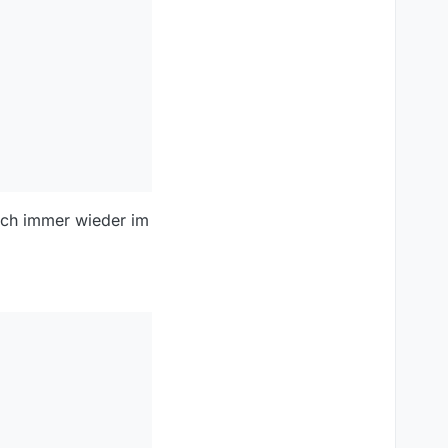
doch immer wieder im