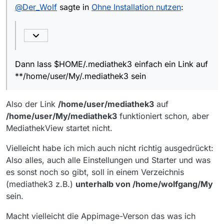
@
Der_Wolf
sagte in
Ohne Installation nutzen
:
Dann lass $HOME/.mediathek3 einfach ein Link auf
**/home/user/My/.mediathek3 sein
Also der Link
/home/user/mediathek3
auf
/home/user/My/mediathek3
funktioniert schon, aber
MediathekView startet nicht.
Vielleicht habe ich mich auch nicht richtig ausgedrückt:
Also alles, auch alle Einstellungen und Starter und was
es sonst noch so gibt, soll in einem Verzeichnis
(mediathek3 z.B.)
unterhalb von /home/wolfgang/My
sein.
Macht vielleicht die Appimage-Verson das was ich