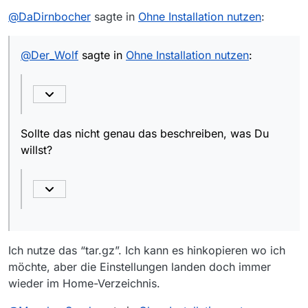
@
DaDirnbocher
sagte in
Ohne Installation nutzen
:
@
Der_Wolf
sagte in
Ohne Installation nutzen
:
Sollte das nicht genau das beschreiben, was Du
willst?
Ich nutze das “tar.gz”. Ich kann es hinkopieren wo ich
möchte, aber die Einstellungen landen doch immer
wieder im Home-Verzeichnis.