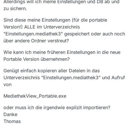
Allerdings will ich meine Einstellungen und DB ab und
zu sichern.
Sind diese meine Einstellungen (für die portable
Version!) ALLE im Unterverzeichnis
"Einstellungen.mediathek3" gespeichert oder auch noch
über andere Ordner verstreut?
Wie kann ich meine früheren Einstellungen in die neue
Portable Version übernehmen?
Genügt einfach kopieren aller Dateien in das
Unterverzeichnis "Einstellungen.mediathek3" und Aufruf
von
MediathekView_Portable.exe
oder muss ich die irgendwie explizit importieren?
Danke
Thomas