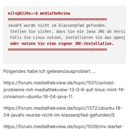
nils@X220x:~$ mediathekview

===========================================
JavaFX wurde nicht im klassenpfad gefunden. 

 Stellen Sie sicher, dass Sie ein Java JRE ab Version
 oder nutzen Sie eine eigene JRE-Installation.

===========================================
Folgendes habe ich gelesen/ausprobiert …
https://forum.mediathekview.de/topic/1501/solved-
probleme-mit-mediathekview-13-0-6-auf-linux-mint-19-
cinnamon-ubuntu-18-04-java-11
https://forum.mediathekview.de/topic/1372/ubuntu-18-
04-javafx-wurde-nicht-im-klassenpfad-gefunden/5
https://forum.mediathekview.de/topic/1509/mv-startet-