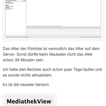
Das Alter der Filmliste ist vermutlich das Alter auf dem
Server. Sonst dürfte beim Neuladen nicht das Alter
schon 39 Minuten sein.
Ich hatte den Rechner auch schon paar Tage laufen und
es wurde nichts aktualisiert.
Es ist die neueste Version: