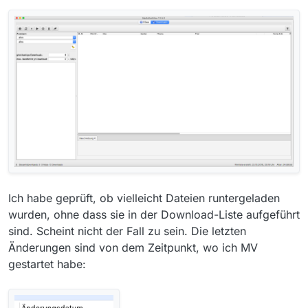
Ich habe geprüft, ob vielleicht Dateien runtergeladen
wurden, ohne dass sie in der Download-Liste aufgeführt
sind. Scheint nicht der Fall zu sein. Die letzten
Änderungen sind von dem Zeitpunkt, wo ich MV
gestartet habe: