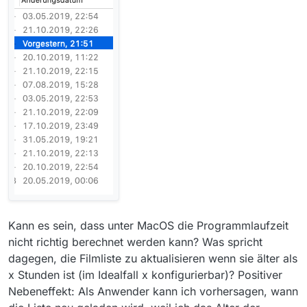
Kann es sein, dass unter MacOS die Programmlaufzeit
nicht richtig berechnet werden kann? Was spricht
dagegen, die Filmliste zu aktualisieren wenn sie älter als
x Stunden ist (im Idealfall x konfigurierbar)? Positiver
Nebeneffekt: Als Anwender kann ich vorhersagen, wann