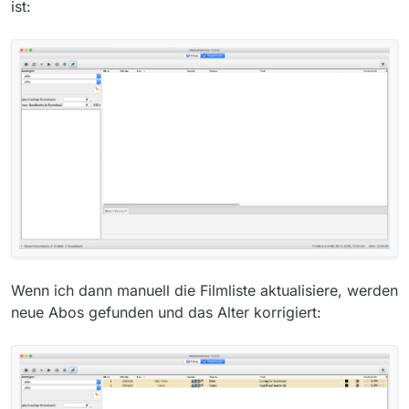
ist:
Wenn ich dann manuell die Filmliste aktualisiere, werden
neue Abos gefunden und das Alter korrigiert: