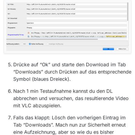
Drücke auf “Ok” und starte den Download im Tab
“Downloads” durch Drücken auf das entsprechende
Symbol (blaues Dreieck).
Nach 1 min Testaufnahme kannst du den DL
abbrechen und versuchen, das resultierende Video
mit VLC abzuspielen.
Falls das klappt: Lösch den vorherigen Eintrag im
Tab “Downloads”. Mach nun zur Sicherheit erneut
eine Aufzeichnung, aber so wie du es bisher