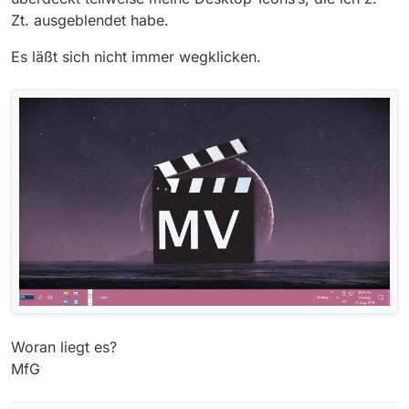
Zt. ausgeblendet habe.
Es läßt sich nicht immer wegklicken.
Woran liegt es?
MfG