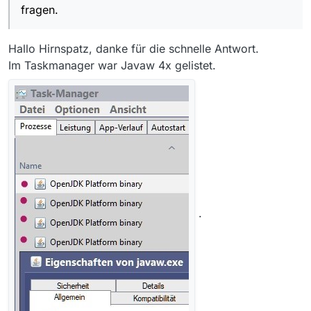
fragen.
Hallo Hirnspatz, danke für die schnelle Antwort.
Im Taskmanager war Javaw 4x gelistet.
.