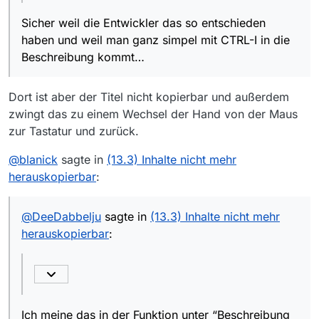
Sicher weil die Entwickler das so entschieden
haben und weil man ganz simpel mit CTRL-I in die
Beschreibung kommt…
Dort ist aber der Titel nicht kopierbar und außerdem
zwingt das zu einem Wechsel der Hand von der Maus
zur Tastatur und zurück.
@
blanick
sagte in
(13.3) Inhalte nicht mehr
herauskopierbar
:
@
DeeDabbelju
sagte in
(13.3) Inhalte nicht mehr
herauskopierbar
:
Ich meine das in der Funktion unter “Beschreibung