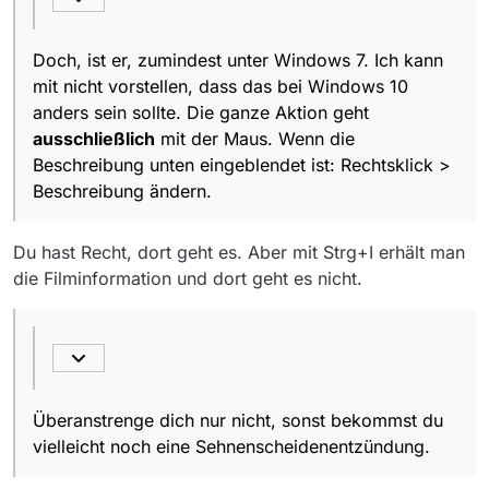
Doch, ist er, zumindest unter Windows 7. Ich kann
mit nicht vorstellen, dass das bei Windows 10
anders sein sollte. Die ganze Aktion geht
ausschließlich
mit der Maus. Wenn die
Beschreibung unten eingeblendet ist: Rechtsklick >
Beschreibung ändern.
Du hast Recht, dort geht es. Aber mit Strg+I erhält man
die Filminformation und dort geht es nicht.
Überanstrenge dich nur nicht, sonst bekommst du
vielleicht noch eine Sehnenscheidenentzündung.