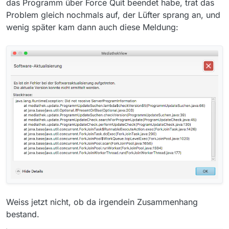
das Programm über Force Quit beendet habe, trat das
Problem gleich nochmals auf, der Lüfter sprang an, und
wenig später kam dann auch diese Meldung:
Weiss jetzt nicht, ob da irgendein Zusammenhang
bestand.