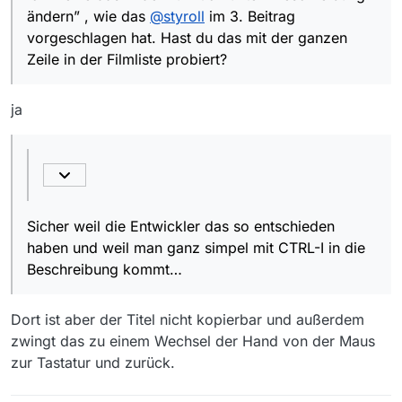
ändern” , wie das
@
styroll
im 3. Beitrag
vorgeschlagen hat. Hast du das mit der ganzen
Zeile in der Filmliste probiert?
ja
Sicher weil die Entwickler das so entschieden
haben und weil man ganz simpel mit CTRL-I in die
Beschreibung kommt…
Dort ist aber der Titel nicht kopierbar und außerdem
zwingt das zu einem Wechsel der Hand von der Maus
zur Tastatur und zurück.