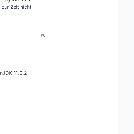
zur Zeit nicht
#6
enJDK 11.0.2