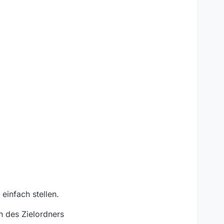
einfach stellen.
 des Zielordners