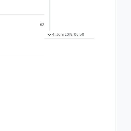
#3
4. Juni 2019, 06:56