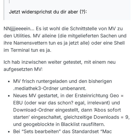
Jetzt widersprichst du dir aber (?):
NNjjjjeeeein… Es ist wohl die Schnittstelle von MV zu
den Utilities. MV alleine (die mitgelieferten Sachen und
ihre Namensvettern tun es ja jetzt alle) oder eine Shell
im Terminal tun es ja.
Ich hab inzwischen weiter getestet, mit einem neu
aufgesetzten MV:
MV frisch runtergeladen und den bisherigen
.mediathek3-Ordner umbenannt.
Neues MV gestartet, in der Ersteinrichtung Geo =
EBU (oder war das schon? egal, irrelevant) und
Download-Ordner eingestellt, dann ‘Abos sofort
starten’ eingeschaltet, gleichzeitige Downloads = 9,
und geogeblockte in Blacklist rausfiltern.
Bei “Sets bearbeiten” das Standardset “Mac