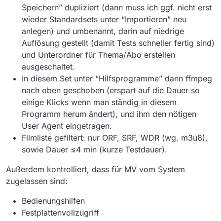
Speichern” dupliziert (dann muss ich ggf. nicht erst
wieder Standardsets unter “Importieren” neu
anlegen) und umbenannt, darin auf niedrige
Auflösung gestellt (damit Tests schneller fertig sind)
und Unterordner für Thema/Abo erstellen
ausgeschaltet.
In diesem Set unter “Hilfsprogramme” dann ffmpeg
nach oben geschoben (erspart auf die Dauer so
einige Klicks wenn man ständig in diesem
Programm herum ändert), und ihm den nötigen
User Agent eingetragen.
Filmliste gefiltert: nur ORF, SRF, WDR (wg. m3u8),
sowie Dauer ≤4 min (kurze Testdauer).
Außerdem kontrolliert, dass für MV vom System
zugelassen sind:
Bedienungshilfen
Festplattenvollzugriff