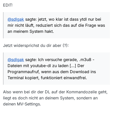
EDIT:
@
sdlgak
sagte: jetzt, wo klar ist dass ytdl nur bei
mir nicht läuft, reduziert sich das auf die Frage was
an meinem System hakt.
Jetzt widersprichst du dir aber (?):
@
sdlgak
sagte: Ich versuche gerade, .m3u8 -
Dateien mit youtube-dl zu laden […] Der
Programmaufruf, wenn aus dem Download ins
Terminal kopiert, funktioniert einwandfrei.
Also wenn bei dir der DL auf der Kommandozeile geht,
liegt es doch nicht an deinem System, sondern an
deinen MV-Settings.