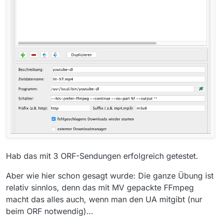
Hab das mit 3 ORF-Sendungen erfolgreich getestet.
Aber wie hier schon gesagt wurde: Die ganze Übung ist
relativ sinnlos, denn das mit MV gepackte FFmpeg
macht das alles auch, wenn man den UA mitgibt (nur
beim ORF notwendig)…