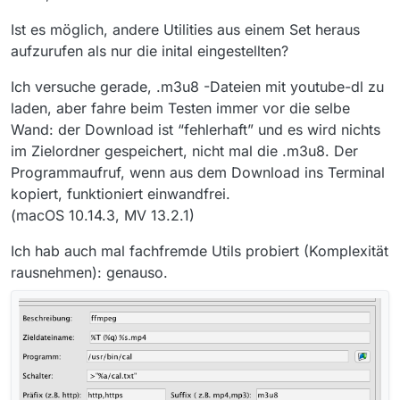
Ist es möglich, andere Utilities aus einem Set heraus
aufzurufen als nur die inital eingestellten?
Ich versuche gerade, .m3u8 -Dateien mit youtube-dl zu
laden, aber fahre beim Testen immer vor die selbe
Wand: der Download ist “fehlerhaft” und es wird nichts
im Zielordner gespeichert, nicht mal die .m3u8. Der
Programmaufruf, wenn aus dem Download ins Terminal
kopiert, funktioniert einwandfrei.
(macOS 10.14.3, MV 13.2.1)
Ich hab auch mal fachfremde Utils probiert (Komplexität
rausnehmen): genauso.