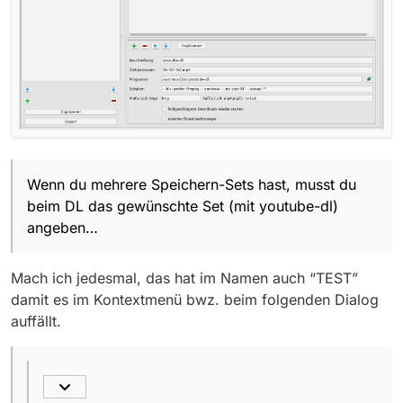
Wenn du mehrere Speichern-Sets hast, musst du
beim DL das gewünschte Set (mit youtube-dl)
angeben…
Mach ich jedesmal, das hat im Namen auch “TEST”
damit es im Kontextmenü bwz. beim folgenden Dialog
auffällt.