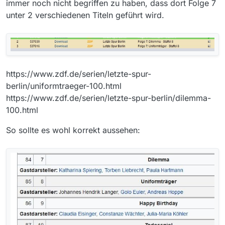
immer noch nicht begriffen zu haben, dass dort Folge 7
unter 2 verschiedenen Titeln geführt wird.
https://www.zdf.de/serien/letzte-spur-
berlin/uniformtraeger-100.html
https://www.zdf.de/serien/letzte-spur-berlin/dilemma-
100.html
So sollte es wohl korrekt aussehen: