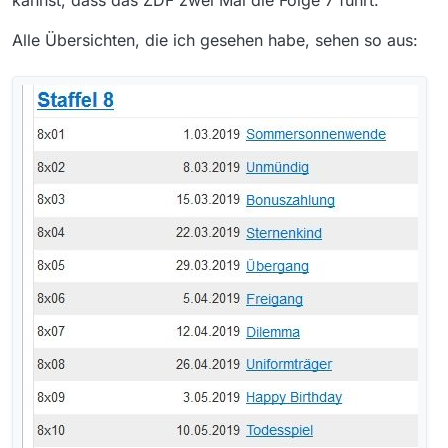
Alle Übersichten, die ich gesehen habe, sehen so aus: