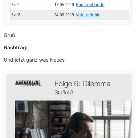
Gruß
Nachtrag:
Und jetzt ganz was Neues: