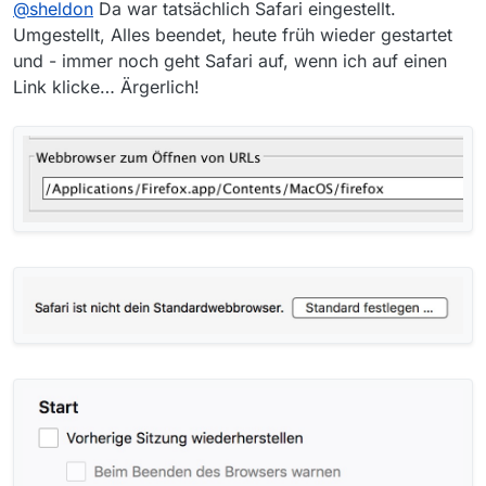
@
sheldon
Da war tatsächlich Safari eingestellt.
Firefox…
Umgestellt, Alles beendet, heute früh wieder gestartet
und - immer noch geht Safari auf, wenn ich auf einen
Link klicke… Ärgerlich!