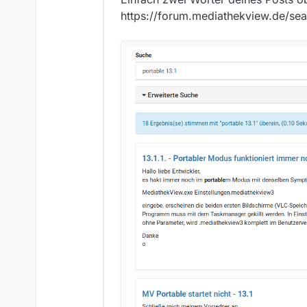
https://forum.mediathekview.de/se