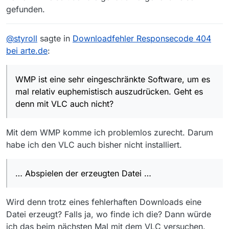
gefunden.
@
styroll
sagte in
Downloadfehler Responsecode 404
bei arte.de
:
WMP ist eine sehr eingeschränkte Software, um es
mal relativ euphemistisch auszudrücken. Geht es
denn mit VLC auch nicht?
Mit dem WMP komme ich problemlos zurecht. Darum
habe ich den VLC auch bisher nicht installiert.
… Abspielen der erzeugten Datei …
Wird denn trotz eines fehlerhaften Downloads eine
Datei erzeugt? Falls ja, wo finde ich die? Dann würde
ich das beim nächsten Mal mit dem VLC versuchen.