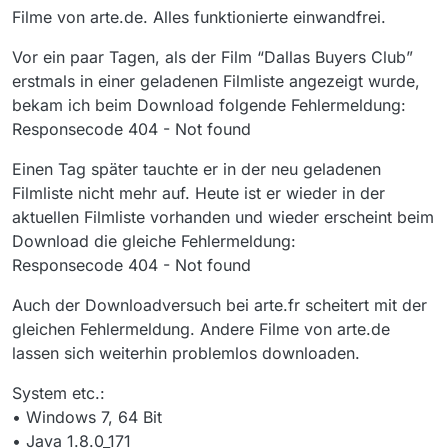
Filme von arte.de. Alles funktionierte einwandfrei.
Vor ein paar Tagen, als der Film “Dallas Buyers Club”
erstmals in einer geladenen Filmliste angezeigt wurde,
bekam ich beim Download folgende Fehlermeldung:
Responsecode 404 - Not found
Einen Tag später tauchte er in der neu geladenen
Filmliste nicht mehr auf. Heute ist er wieder in der
aktuellen Filmliste vorhanden und wieder erscheint beim
Download die gleiche Fehlermeldung:
Responsecode 404 - Not found
Auch der Downloadversuch bei arte.fr scheitert mit der
gleichen Fehlermeldung. Andere Filme von arte.de
lassen sich weiterhin problemlos downloaden.
System etc.:
• Windows 7, 64 Bit
• Java 1.8.0_171