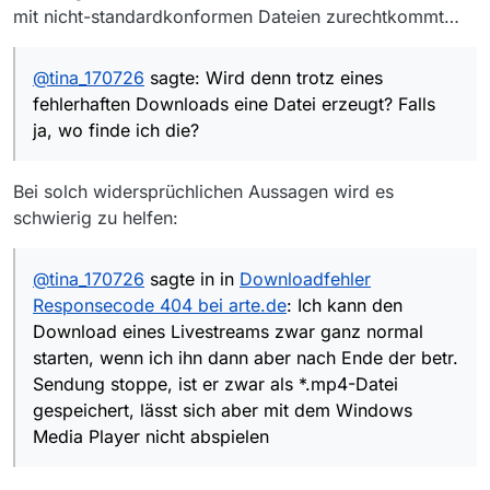
mit nicht-standardkonformen Dateien zurechtkommt…
@
tina_170726
sagte: Wird denn trotz eines
fehlerhaften Downloads eine Datei erzeugt? Falls
ja, wo finde ich die?
Bei solch widersprüchlichen Aussagen wird es
schwierig zu helfen:
@
tina_170726
sagte in in
Downloadfehler
Responsecode 404 bei arte.de
: Ich kann den
Download eines Livestreams zwar ganz normal
starten, wenn ich ihn dann aber nach Ende der betr.
Sendung stoppe, ist er zwar als *.mp4-Datei
gespeichert, lässt sich aber mit dem Windows
Media Player nicht abspielen