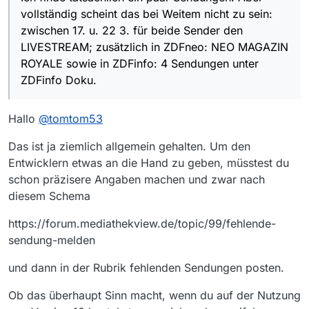
vollständig scheint das bei Weitem nicht zu sein:
zwischen 17. u. 22 3. für beide Sender den
LIVESTREAM; zusätzlich in ZDFneo: NEO MAGAZIN
ROYALE sowie in ZDFinfo: 4 Sendungen unter
ZDFinfo Doku.
Hallo
@
tomtom53
Das ist ja ziemlich allgemein gehalten. Um den
Entwicklern etwas an die Hand zu geben, müsstest du
schon präzisere Angaben machen und zwar nach
diesem Schema
https://forum.mediathekview.de/topic/99/fehlende-
sendung-melden
und dann in der Rubrik fehlenden Sendungen posten.
Ob das überhaupt Sinn macht, wenn du auf der Nutzung