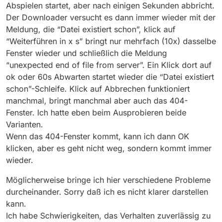
Abspielen startet, aber nach einigen Sekunden abbricht.
Der Downloader versucht es dann immer wieder mit der
Meldung, die “Datei existiert schon”, klick auf
“Weiterführen in x s” bringt nur mehrfach (10x) dasselbe
Fenster wieder und schließlich die Meldung
“unexpected end of file from server”. Ein Klick dort auf
ok oder 60s Abwarten startet wieder die “Datei existiert
schon”-Schleife. Klick auf Abbrechen funktioniert
manchmal, bringt manchmal aber auch das 404-
Fenster. Ich hatte eben beim Ausprobieren beide
Varianten.
Wenn das 404-Fenster kommt, kann ich dann OK
klicken, aber es geht nicht weg, sondern kommt immer
wieder.
Möglicherweise bringe ich hier verschiedene Probleme
durcheinander. Sorry daß ich es nicht klarer darstellen
kann.
Ich habe Schwierigkeiten, das Verhalten zuverlässig zu