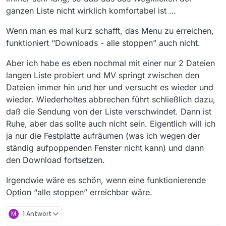
ganzen Liste nicht wirklich komfortabel ist …
Wenn man es mal kurz schafft, das Menu zu erreichen,
funktioniert “Downloads - alle stoppen” auch nicht.
Aber ich habe es eben nochmal mit einer nur 2 Dateien
langen Liste probiert und MV springt zwischen den
Dateien immer hin und her und versucht es wieder und
wieder. Wiederholtes abbrechen führt schließlich dazu,
daß die Sendung von der Liste verschwindet. Dann ist
Ruhe, aber das sollte auch nicht sein. Eigentlich will ich
ja nur die Festplatte aufräumen (was ich wegen der
ständig aufpoppenden Fenster nicht kann) und dann
den Download fortsetzen.
Irgendwie wäre es schön, wenn eine funktionierende
Option “alle stoppen” erreichbar wäre.
M
1 Antwort