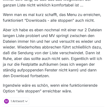
ganzen Liste nicht wirklich komfortabel ist …
Wenn man es mal kurz schafft, das Menu zu erreichen,
funktioniert “Downloads - alle stoppen” auch nicht.
Aber ich habe es eben nochmal mit einer nur 2 Dateien
langen Liste probiert und MV springt zwischen den
Dateien immer hin und her und versucht es wieder und
wieder. Wiederholtes abbrechen führt schließlich dazu,
daß die Sendung von der Liste verschwindet. Dann ist
Ruhe, aber das sollte auch nicht sein. Eigentlich will ich
ja nur die Festplatte aufräumen (was ich wegen der
ständig aufpoppenden Fenster nicht kann) und dann
den Download fortsetzen.
Irgendwie wäre es schön, wenn eine funktionierende
Option “alle stoppen” erreichbar wäre.
M
1 Antwort