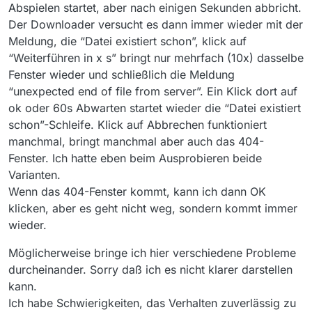
Abspielen startet, aber nach einigen Sekunden abbricht.
Der Downloader versucht es dann immer wieder mit der
Meldung, die “Datei existiert schon”, klick auf
“Weiterführen in x s” bringt nur mehrfach (10x) dasselbe
Fenster wieder und schließlich die Meldung
“unexpected end of file from server”. Ein Klick dort auf
ok oder 60s Abwarten startet wieder die “Datei existiert
schon”-Schleife. Klick auf Abbrechen funktioniert
manchmal, bringt manchmal aber auch das 404-
Fenster. Ich hatte eben beim Ausprobieren beide
Varianten.
Wenn das 404-Fenster kommt, kann ich dann OK
klicken, aber es geht nicht weg, sondern kommt immer
wieder.
Möglicherweise bringe ich hier verschiedene Probleme
durcheinander. Sorry daß ich es nicht klarer darstellen
kann.
Ich habe Schwierigkeiten, das Verhalten zuverlässig zu