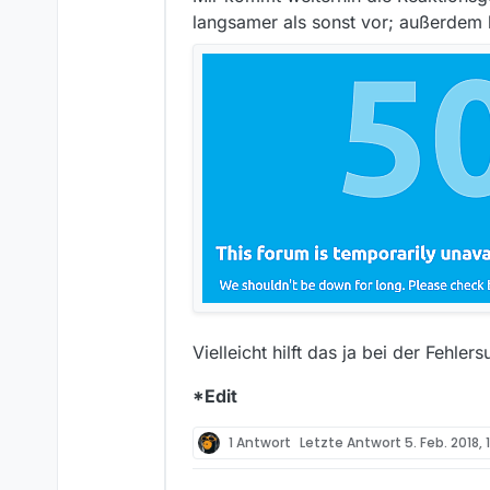
langsamer als sonst vor; außerdem
Vielleicht hilft das ja bei der Fehler
*Edit
1 Antwort
Letzte Antwort
5. Feb. 2018, 