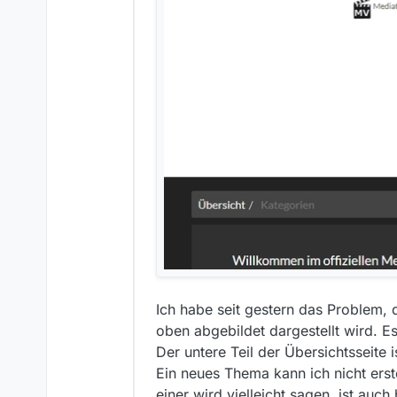
Ich habe seit gestern das Problem
oben abgebildet dargestellt wird. Es
Der untere Teil der Übersichtsseite i
Ein neues Thema kann ich nicht erst
einer wird vielleicht sagen, ist auc