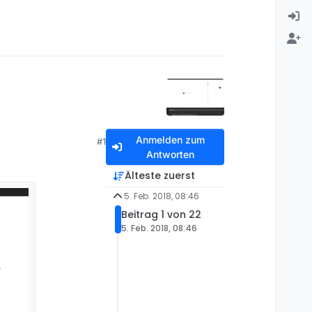
Anmelden zum
#1
Antworten
Älteste zuerst
5. Feb. 2018, 08:46
Beitrag 1 von 22
5. Feb. 2018, 08:46