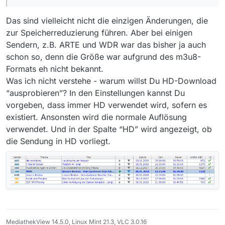
Das sind vielleicht nicht die einzigen Änderungen, die
zur Speicherreduzierung führen. Aber bei einigen
Sendern, z.B. ARTE und WDR war das bisher ja auch
schon so, denn die Größe war aufgrund des m3u8-
Formats eh nicht bekannt.
Was ich nicht verstehe - warum willst Du HD-Download
“ausprobieren”? In den Einstellungen kannst Du
vorgeben, dass immer HD verwendet wird, sofern es
existiert. Ansonsten wird die normale Auflösung
verwendet. Und in der Spalte “HD” wird angezeigt, ob
die Sendung in HD vorliegt.
MediathekView 14.5.0, Linux Mint 21.3, VLC 3.0.16