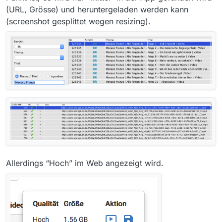
(URL, Grösse) und heruntergeladen werden kann
(screenshot gesplittet wegen resizing).
Allerdings “Hoch” im Web angezeigt wird.