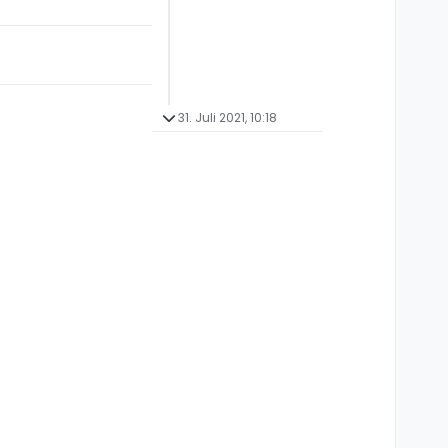
31. Juli 2021, 10:18