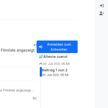
Anmelden zum
#1
Antworten
Filmliste angezeigt
Älteste zuerst
30. Juli 2021, 05:58
Beitrag 1 von 2
30. Juli 2021, 05:58
e Filmliste angezeigt
#2