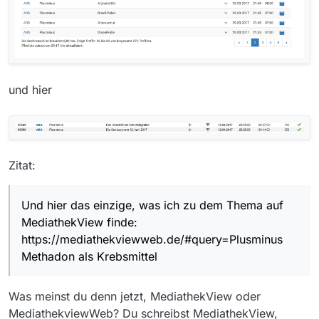
und hier
Zitat:
Und hier das einzige, was ich zu dem Thema auf
MediathekView finde:
https://mediathekviewweb.de/#query=Plusminus
Methadon als Krebsmittel
Was meinst du denn jetzt, MediathekView oder
MediathekviewWeb? Du schreibst MediathekView,