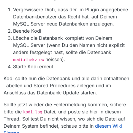
Vergewissere Dich, dass der im Plugin angegebene
Datenbankbenutzer das Recht hat, auf Deinem
MySQL Server neue Datenbanken anzulegen.
Beende Kodi
Lösche die Datenbank komplett von Deinem
MySQL Server (wenn Du den Namen nicht explizit
anders festgelegt hast, sollte die Datenbank
heissen).
mediathekview
Starte Kodi erneut.
Kodi sollte nun die Datenbank und alle darin enthaltenen
Tabellen und Stored Procedures anlegen und im
Anschluss das Datenbank-Update starten.
Sollte jetzt wieder die Fehlermeldung kommen, sichere
bitte die
Datei, und poste sie hier in diesem
kodi.log
Thread. Solltest Du nicht wissen, wo sich die Datei auf
Deinem System befindet, schaue bitte in
diesem Wiki