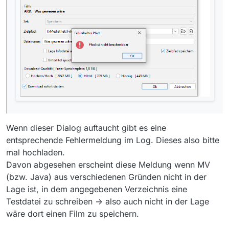
Wenn dieser Dialog auftaucht gibt es eine
entsprechende Fehlermeldung im Log. Dieses also bitte
mal hochladen.
Davon abgesehen erscheint diese Meldung wenn MV
(bzw. Java) aus verschiedenen Gründen nicht in der
Lage ist, in dem angegebenen Verzeichnis eine
Testdatei zu schreiben -> also auch nicht in der Lage
wäre dort einen Film zu speichern.