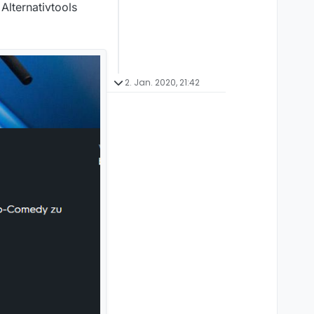
Alternativtools
2. Jan. 2020, 21:42