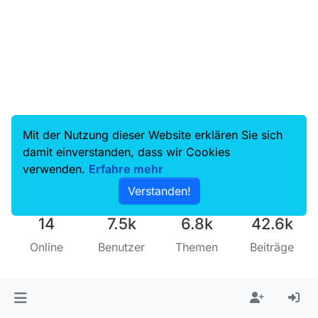
Mit der Nutzung dieser Website erklären Sie sich
damit einverstanden, dass wir Cookies
verwenden.
Erfahre mehr
Verstanden!
14
7.5k
6.8k
42.6k
Online
Benutzer
Themen
Beiträge