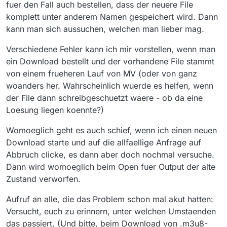
fuer den Fall auch bestellen, dass der neuere File
komplett unter anderem Namen gespeichert wird. Dann
kann man sich aussuchen, welchen man lieber mag.
Verschiedene Fehler kann ich mir vorstellen, wenn man
ein Download bestellt und der vorhandene File stammt
von einem frueheren Lauf von MV (oder von ganz
woanders her. Wahrscheinlich wuerde es helfen, wenn
der File dann schreibgeschuetzt waere - ob da eine
Loesung liegen koennte?)
Womoeglich geht es auch schief, wenn ich einen neuen
Download starte und auf die allfaellige Anfrage auf
Abbruch clicke, es dann aber doch nochmal versuche.
Dann wird womoeglich beim Open fuer Output der alte
Zustand verworfen.
Aufruf an alle, die das Problem schon mal akut hatten:
Versucht, euch zu erinnern, unter welchen Umstaenden
das passiert. (Und bitte, beim Download von .m3u8-