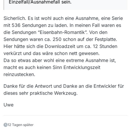
Einzelfall/Ausnahmefall sein.
sein.
Sicherlich. Es ist wohl auch eine Ausnahme, eine Serie
mit 536 Sendungen zu laden. In meinen Fall waren es
die Sendungen “Eisenbahn-Romantik”. Von den
Sendungen waren ca. 250 schon auf der Festplatte.
Hier hätte sich die Downloadzeit um ca. 12 Stunden
verkürzt und das wäre schon nett gewesen.
Da so etwas aber wohl eine extreme Ausnahme ist,
macht es auch keinen Sinn Entwicklungszeit
reinzustecken.
Danke für die Antwort und Danke an die Entwickler für
dieses sehr praktische Werkzeug.
Uwe
12 Tagen später