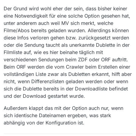
Der Grund wird wohl eher der sein, dass bisher keiner
eine Notwendigkeit für eine solche Option gesehen hat,
unter anderem auch weil MV sich merkt, welche
Filme/Abos bereits geladen wurden. Allerdings können
diese Infos verloren gehen bzw. zurückgesetzt werden
oder die Sendung taucht als unerkannte Dublette in der
Filmliste auf, wie es hier beinahe täglich mit
verschiedenen Sendungen beim ZDF oder ORF auftritt.
Beim ORF werden die vom Crawler beim Erstellen einer
vollständigen Liste zwar als Dubletten erkannt, hilft aber
nicht, wenn Differenzlisten geladen werden oder wenn
sich die Dublette bereits in der Downloadliste befindet
und der Download gestartet wurde.
Außerdem klappt das mit der Option auch nur, wenn
sich identische Dateinamen ergeben, was stark
abhängig von der Konfiguration ist.