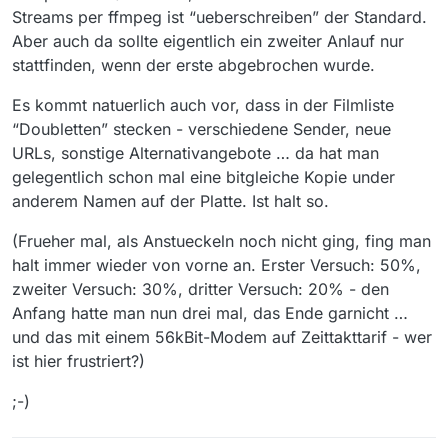
Streams per ffmpeg ist “ueberschreiben” der Standard.
Aber auch da sollte eigentlich ein zweiter Anlauf nur
stattfinden, wenn der erste abgebrochen wurde.
Es kommt natuerlich auch vor, dass in der Filmliste
“Doubletten” stecken - verschiedene Sender, neue
URLs, sonstige Alternativangebote … da hat man
gelegentlich schon mal eine bitgleiche Kopie under
anderem Namen auf der Platte. Ist halt so.
(Frueher mal, als Anstueckeln noch nicht ging, fing man
halt immer wieder von vorne an. Erster Versuch: 50%,
zweiter Versuch: 30%, dritter Versuch: 20% - den
Anfang hatte man nun drei mal, das Ende garnicht …
und das mit einem 56kBit-Modem auf Zeittakttarif - wer
ist hier frustriert?)
;-)