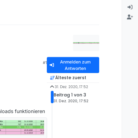
Anmelden zum
#1
Antworten
Älteste zuerst
31. Dez. 2020, 17:52
Beitrag 1 von 3
31. Dez. 2020, 17:52
loads funktionieren