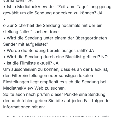
vorhanden? JA
• Ist in MediathekView der “Zeitraum Tage” lang genug
gewählt um die Sendung abdecken zu können? JA
•
o Zur Sicherheit die Sendung nochmals mit der ein
stellung “alles” suchen done
• Wird die Sendung unter einem der übergeordneten
Sender mit aufgelistet?
• Wurde die Sendung bereits ausgestrahlt? JA
• Wird die Sendung durch eine Blacklist gefiltert? NO
• Ist die Filmliste aktuell? JA
Um ausschließen zu können, dass es an der Blacklist,
den Filtereinstellungen oder sonstigen lokalen
Einstellungen liegt empfiehlt es sich die Sendung bei
MediathekView Web zu suchen.
Sollte auch nach prüfen dieser Punkte eine Sendung
dennoch fehlen geben Sie bite auf jeden Fall folgende
Informationen mit an: