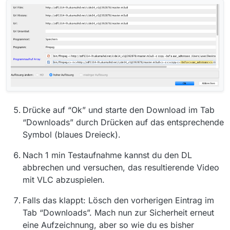
Drücke auf “Ok” und starte den Download im Tab
“Downloads” durch Drücken auf das entsprechende
Symbol (blaues Dreieck).
Nach 1 min Testaufnahme kannst du den DL
abbrechen und versuchen, das resultierende Video
mit VLC abzuspielen.
Falls das klappt: Lösch den vorherigen Eintrag im
Tab “Downloads”. Mach nun zur Sicherheit erneut
eine Aufzeichnung, aber so wie du es bisher